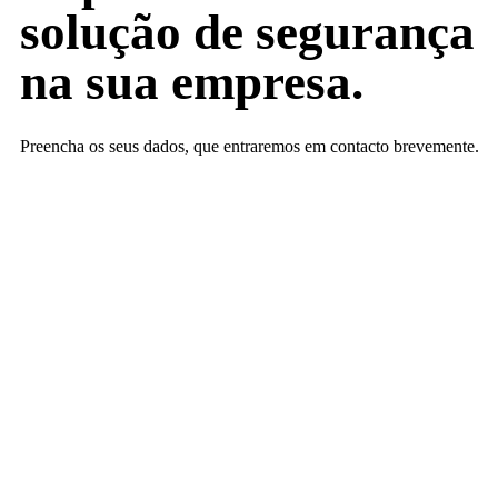
solução de segurança
na sua empresa.
Preencha os seus dados, que entraremos em contacto brevemente.