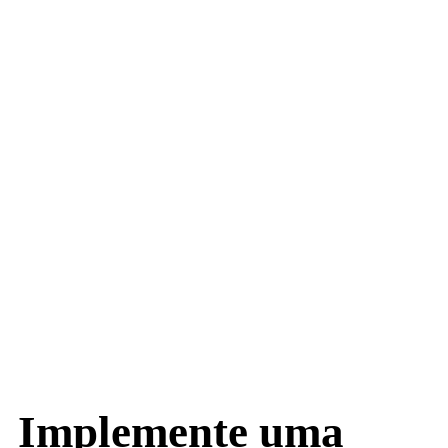
Implemente uma