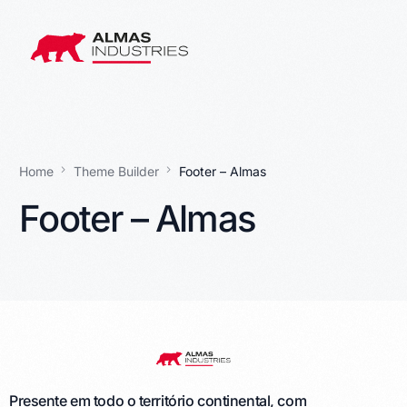
Home
Theme Builder
Footer – Almas
Footer – Almas
Presente em todo o território continental, com